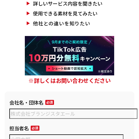
詳しいサービス
内容を聞きたい
使用できる素材を
見てみたい
他社との違いを
知りたい
※詳しくはお問い合わせください
会社名・団体名
担当者名