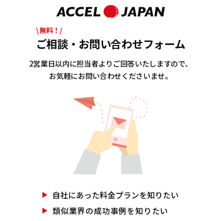
\ 無料！/
ご相談・お問い合わせフォーム
2営業日以内に担当者よりご回答いたしますので、
お気軽にお問い合わせくださいませ。
自社にあった
料金プランを知りたい
類似業界の
成功事例を知りたい