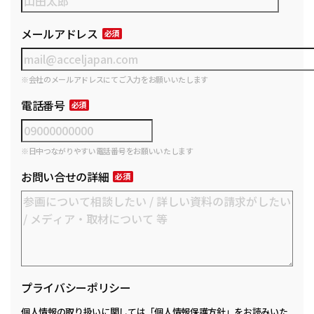
メールアドレス
※会社のメールアドレスにてご入力をお願いいたします
電話番号
※日中つながりやすい電話番号をお願いいたします
お問い合せの詳細
プライバシーポリシー
個人情報の取り扱いに関しては
「個人情報保護方針」
をお読みいた