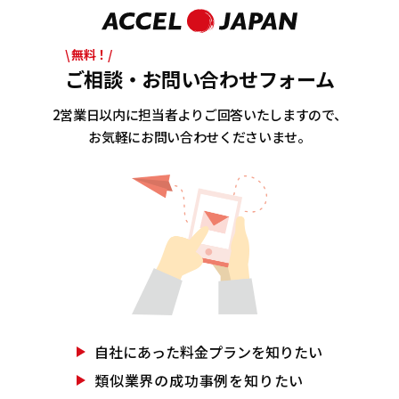
\ 無料！/
ご相談・お問い合わせフォーム
2営業日以内に担当者よりご回答いたしますので、
お気軽にお問い合わせくださいませ。
自社にあった
料金プランを知りたい
類似業界の
成功事例を知りたい