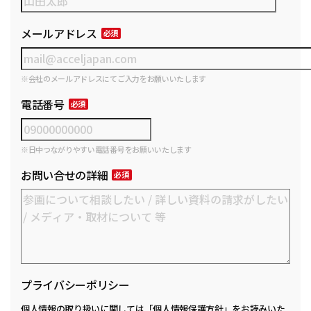
メールアドレス
※会社のメールアドレスにてご入力をお願いいたします
電話番号
※日中つながりやすい電話番号をお願いいたします
お問い合せの詳細
プライバシーポリシー
個人情報の取り扱いに関しては
「個人情報保護方針」
をお読みいた