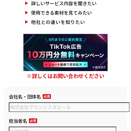
詳しいサービス
内容を聞きたい
使用できる素材を
見てみたい
他社との違いを
知りたい
※詳しくはお問い合わせください
会社名・団体名
担当者名