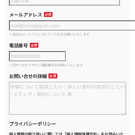
メールアドレス
※会社のメールアドレスにてご入力をお願いいたします
電話番号
※日中つながりやすい電話番号をお願いいたします
お問い合せの詳細
プライバシーポリシー
個人情報の取り扱いに関しては
「個人情報保護方針」
をお読みいた