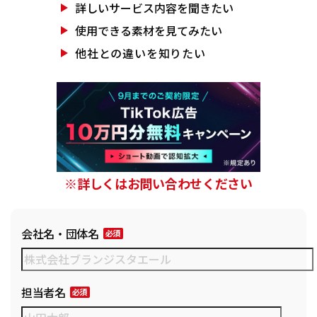
詳しいサービス
内容を聞きたい
使用できる素材を
見てみたい
他社との違いを
知りたい
※詳しくはお問い合わせください
会社名・団体名
担当者名