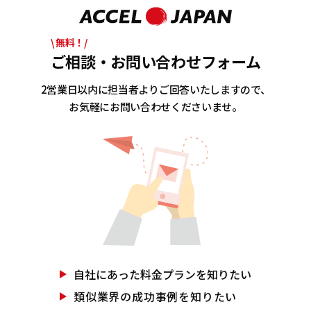
\ 無料！/
ご相談・お問い合わせフォーム
2営業日以内に担当者よりご回答いたしますので、
お気軽にお問い合わせくださいませ。
自社にあった
料金プランを知りたい
類似業界の
成功事例を知りたい