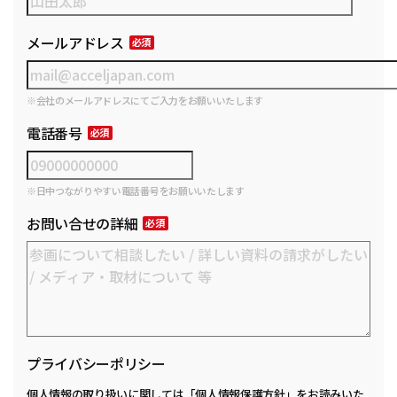
メールアドレス
※会社のメールアドレスにてご入力をお願いいたします
電話番号
※日中つながりやすい電話番号をお願いいたします
お問い合せの詳細
プライバシーポリシー
個人情報の取り扱いに関しては
「個人情報保護方針」
をお読みいた