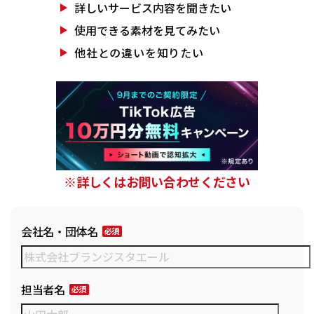
詳しいサービス
内容を聞きたい
使用できる素材を
見てみたい
他社との違いを
知りたい
※詳しくはお問い合わせください
会社名・団体名
担当者名