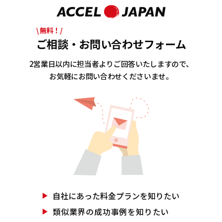
\ 無料！/
ご相談・お問い合わせフォーム
2営業日以内に担当者よりご回答いたしますので、
お気軽にお問い合わせくださいませ。
自社にあった
料金プランを知りたい
類似業界の
成功事例を知りたい