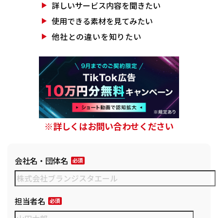
詳しいサービス
内容を聞きたい
使用できる素材を
見てみたい
他社との違いを
知りたい
※詳しくはお問い合わせください
会社名・団体名
担当者名