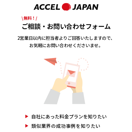
\ 無料！/
ご相談・お問い合わせフォーム
2営業日以内に担当者よりご回答いたしますので、
お気軽にお問い合わせくださいませ。
自社にあった
料金プランを知りたい
類似業界の
成功事例を知りたい