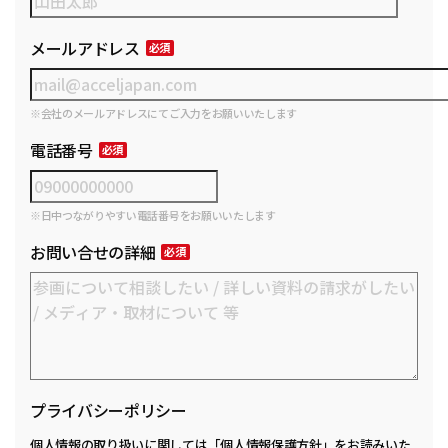
メールアドレス
※会社のメールアドレスにてご入力をお願いいたします
電話番号
※日中つながりやすい電話番号をお願いいたします
お問い合せの詳細
プライバシーポリシー
個人情報の取り扱いに関しては
「個人情報保護方針」
をお読みいた