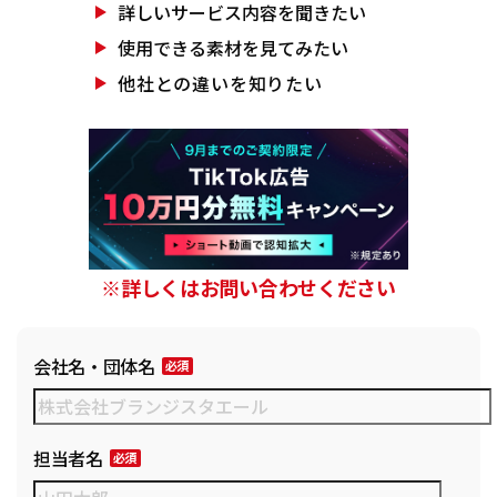
詳しいサービス
内容を聞きたい
使用できる素材を
見てみたい
他社との違いを
知りたい
※詳しくはお問い合わせください
会社名・団体名
担当者名