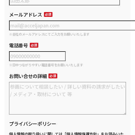
メールアドレス
※会社のメールアドレスにてご入力をお願いいたします
電話番号
※日中つながりやすい電話番号をお願いいたします
お問い合せの詳細
プライバシーポリシー
個人情報の取り扱いに関しては
「個人情報保護方針」
をお読みいた