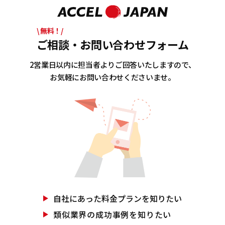
\ 無料！/
ご相談・お問い合わせフォーム
2営業日以内に担当者よりご回答いたしますので、
お気軽にお問い合わせくださいませ。
自社にあった
料金プランを知りたい
類似業界の
成功事例を知りたい