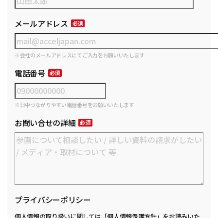
メールアドレス
※会社のメールアドレスにてご入力をお願いいたします
電話番号
※日中つながりやすい電話番号をお願いいたします
お問い合せの詳細
プライバシーポリシー
個人情報の取り扱いに関しては
「個人情報保護方針」
をお読みいた