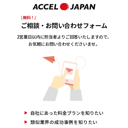
\ 無料！/
ご相談・お問い合わせフォーム
2営業日以内に担当者よりご回答いたしますので、
お気軽にお問い合わせくださいませ。
自社にあった
料金プランを知りたい
類似業界の
成功事例を知りたい