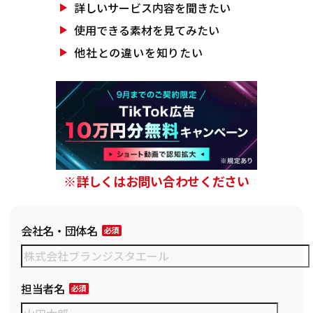
詳しいサービス
内容を聞きたい
使用できる素材を
見てみたい
他社との違いを
知りたい
※詳しくはお問い合わせください
会社名・団体名
担当者名