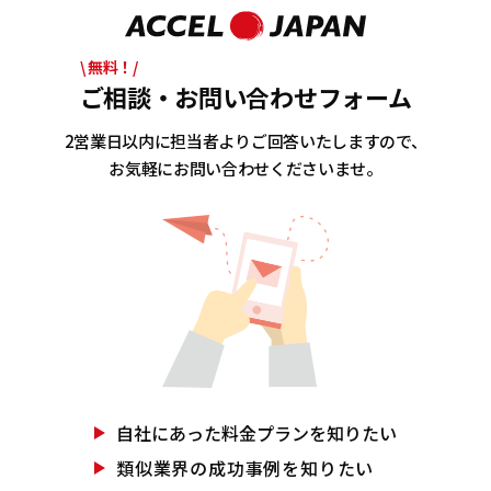
\ 無料！/
ご相談・お問い合わせフォーム
2営業日以内に担当者よりご回答いたしますので、
お気軽にお問い合わせくださいませ。
自社にあった
料金プランを知りたい
類似業界の
成功事例を知りたい