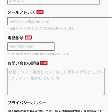
メールアドレス
※会社のメールアドレスにてご入力をお願いいたします
電話番号
※日中つながりやすい電話番号をお願いいたします
お問い合せの詳細
プライバシーポリシー
個人情報の取り扱いに関しては
「個人情報保護方針」
をお読みいた