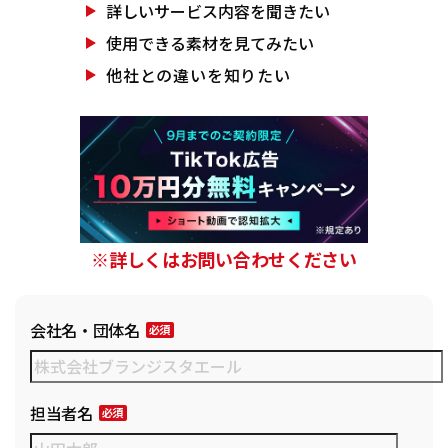
詳しいサービス
内容を聞きたい
使用できる素材を
見てみたい
他社との違いを
知りたい
※詳しくはお問い合わせください
会社名・団体名
担当者名