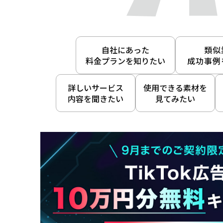
自社にあった
類似
料金プランを知りたい
成功事例
詳しいサービス
使用できる素材を
内容を聞きたい
見てみたい