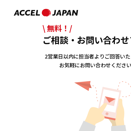
\ 無料！/
ご相談・お問い合わせ
2営業日以内に担当者よりご回答いた
お気軽にお問い合わせくださ