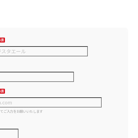
にてご入力をお願いいたします