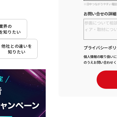
※日中つながりやすい電
お問い合せの詳細
業界の
を知りたい
他社との違いを
プライバシーポリ
知りたい
個人情報の取り扱いに
のうえお問い合わせく