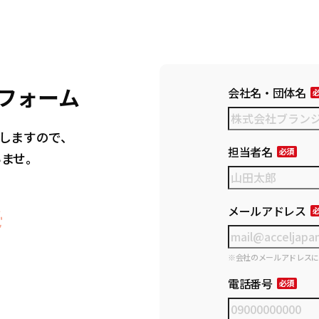
フォーム
会社名・団体名
しますので、
担当者名
いませ。
メールアドレス
※会社のメールアドレス
電話番号