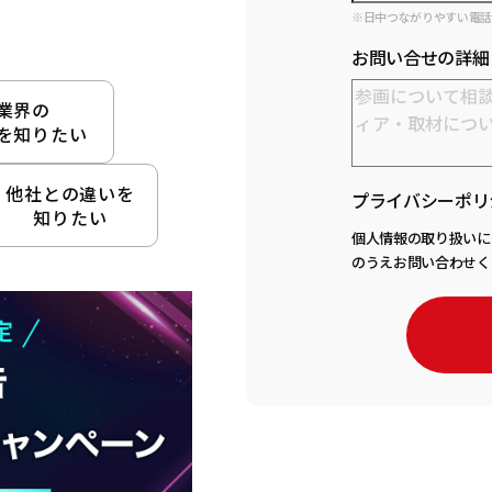
※日中つながりやすい電
お問い合せの詳細
業界の
を知りたい
他社との違いを
プライバシーポリ
知りたい
個人情報の取り扱いに
のうえお問い合わせく