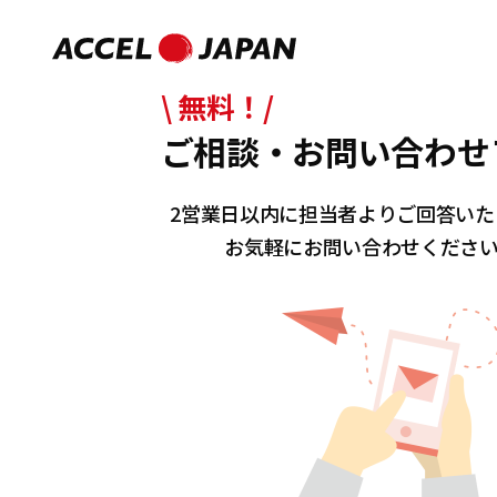
\ 無料！/
ご相談・お問い合わせ
2営業日以内に担当者よりご回答いた
お気軽にお問い合わせくださ