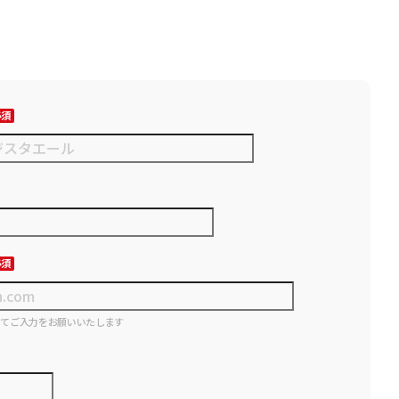
にてご入力をお願いいたします