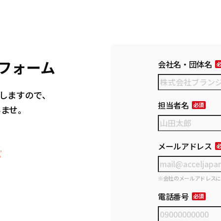
フォーム
会社名・団体名
しますので、
担当者名
いませ。
メールアドレス
※会社のメールアドレス
電話番号