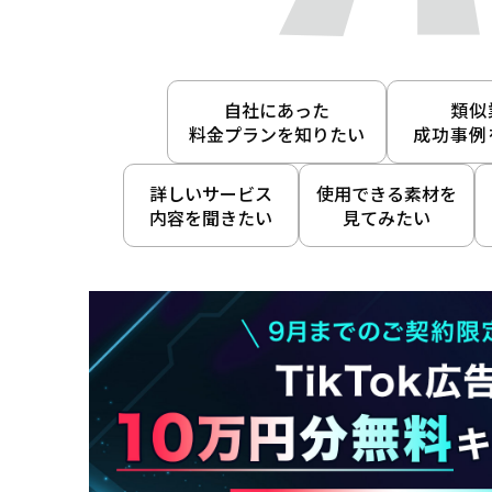
自社にあった
類似
料金プランを知りたい
成功事例
詳しいサービス
使用できる素材を
内容を聞きたい
見てみたい