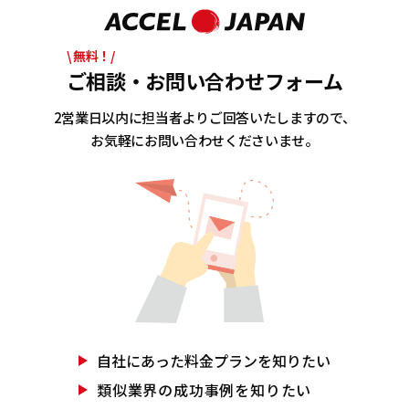
\ 無料！/
ご相談・お問い合わせフォーム
2営業日以内に担当者よりご回答いたしますので、
お気軽にお問い合わせくださいませ。
自社にあった
料金プランを知りたい
類似業界の
成功事例を知りたい