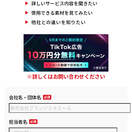
詳しいサービス
内容を聞きたい
使用できる素材を
見てみたい
他社との違いを
知りたい
※詳しくはお問い合わせください
会社名・団体名
担当者名