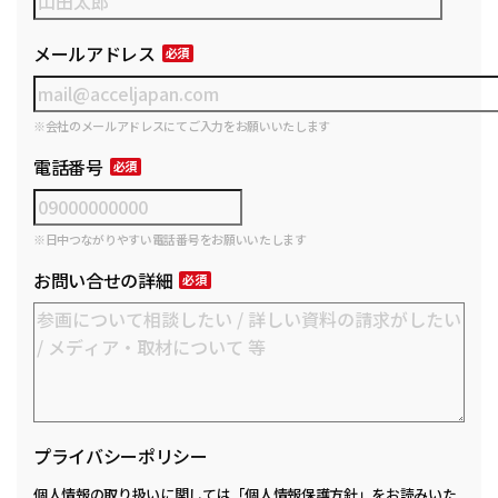
メールアドレス
※会社のメールアドレスにてご入力をお願いいたします
電話番号
※日中つながりやすい電話番号をお願いいたします
お問い合せの詳細
プライバシーポリシー
個人情報の取り扱いに関しては
「個人情報保護方針」
をお読みいた