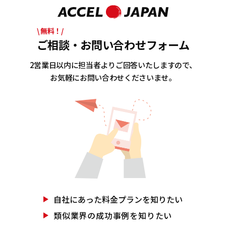
\ 無料！/
ご相談・お問い合わせフォーム
2営業日以内に担当者よりご回答いたしますので、
お気軽にお問い合わせくださいませ。
自社にあった
料金プランを知りたい
類似業界の
成功事例を知りたい