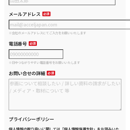
メールアドレス
※会社のメールアドレスにてご入力をお願いいたします
電話番号
※日中つながりやすい電話番号をお願いいたします
お問い合せの詳細
プライバシーポリシー
個人情報の取り扱いに関しては
「個人情報保護方針」
をお読みいた