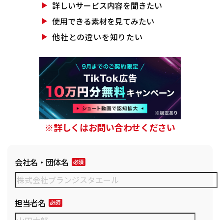
詳しいサービス
内容を聞きたい
使用できる素材を
見てみたい
他社との違いを
知りたい
※詳しくはお問い合わせください
会社名・団体名
担当者名