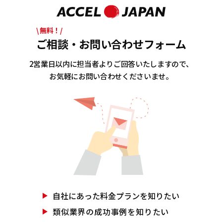
\ 無料！/
ご相談・お問い合わせフォーム
2営業日以内に担当者よりご回答いたしますので、
お気軽にお問い合わせくださいませ。
自社にあった
料金プランを知りたい
類似業界の
成功事例を知りたい