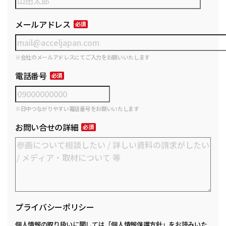
メールアドレス
※会社のメールアドレスにてご入力をお願いいたします
電話番号
※日中つながりやすい電話番号をお願いいたします
お問い合せの詳細
プライバシーポリシー
個人情報の取り扱いに関しては
「個人情報保護方針」
をお読みいた