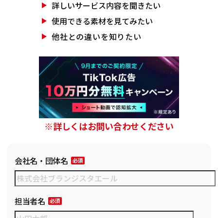
詳しいサービス
内容を聞きたい
使用できる素材を
見てみたい
他社との違いを
知りたい
※詳しくはお問い合わせください
会社名・団体名
担当者名