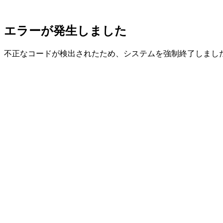
エラーが発生しました
不正なコードが検出されたため、システムを強制終了しまし