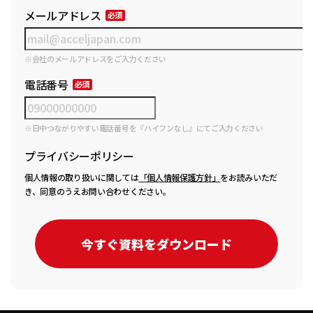
メールアドレス
※会社のメールアドレスをご入力ください
電話番号
※日中つながりやすい電話番号を『ハイフンなし』にてご入力ください
プライバシーポリシー
個人情報の取り扱いに関しては
「個人情報保護方針」
をお読みいただ
き、同意のうえお問い合わせください。