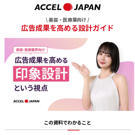
\ 美容・医療業向け /
広告成果を高める設計ガイド
この資料でわかること