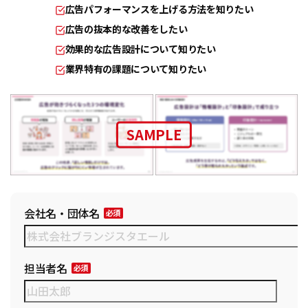
広告パフォーマンスを上げる方法を知りたい
広告の抜本的な改善をしたい
効果的な広告設計について知りたい
業界特有の課題について知りたい
SAMPLE
会社名・団体名
担当者名