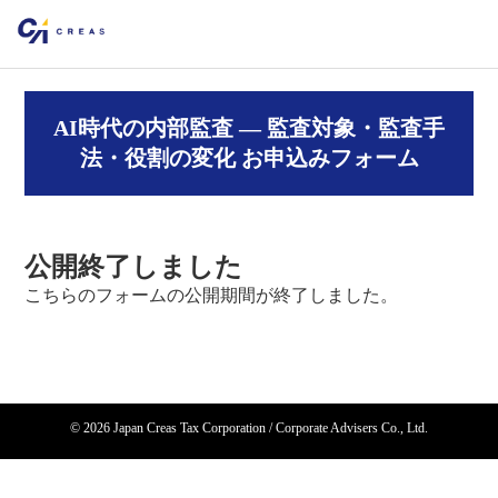
AI時代の内部監査 ― 監査対象・監査手
法・役割の変化 お申込みフォーム
公開終了しました
こちらのフォームの公開期間が終了しました。
©
2026 Japan Creas Tax Corporation / Corporate Advisers Co., Ltd.