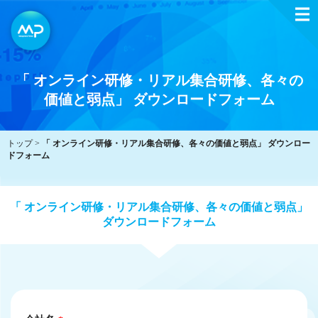
「 オンライン研修・リアル集合研修、各々の
価値と弱点」 ダウンロードフォーム
トップ >
「 オンライン研修・リアル集合研修、各々の価値と弱点」 ダウンロー
ドフォーム
「 オンライン研修・リアル集合研修、各々の価値と弱点」
ダウンロードフォーム