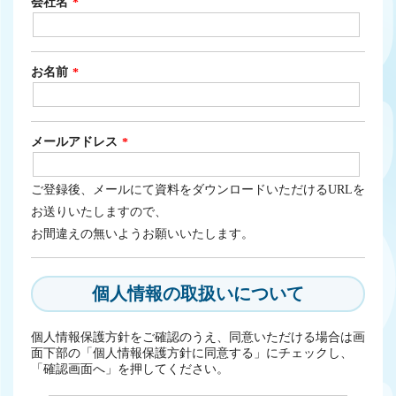
会社名
お名前
メールアドレス
ご登録後、メールにて資料をダウンロードいただけるURLを
お送りいたしますので、
お間違えの無いようお願いいたします。
個人情報の取扱いについて
個人情報保護方針をご確認のうえ、同意いただける場合は画
面下部の「個人情報保護方針に同意する」にチェックし、
「確認画面へ」を押してください。