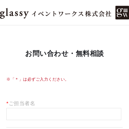
お問い合わせ・無料相談
※「＊」は必ずご入力ください。
ご担当者名