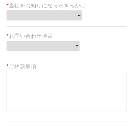
当社をお知りになったきっかけ
お問い合わせ項目
ご相談事項