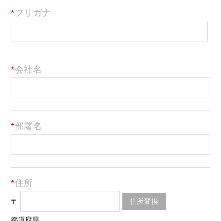
フリガナ
会社名
部署名
住所
〒
都道府県