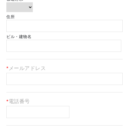
住所
ビル・建物名
メールアドレス
電話番号