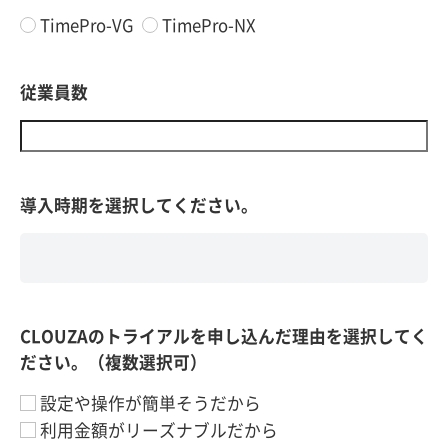
TimePro-VG
TimePro-NX
従業員数
導入時期を選択してください。
CLOUZAのトライアルを申し込んだ理由を選択してく
ださい。（複数選択可）
設定や操作が簡単そうだから
利用金額がリーズナブルだから