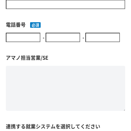
電話番号
-
-
アマノ担当営業/SE
連携する就業システムを選択してください