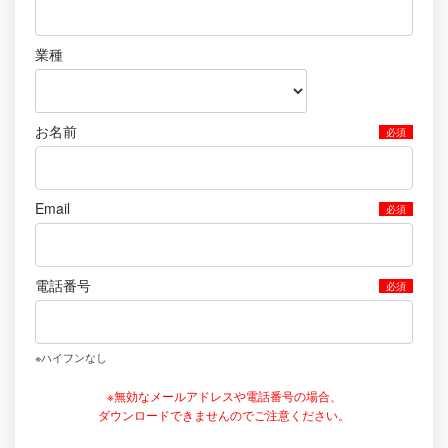
業種
お名前
Email
電話番号
※ハイフンなし
※無効なメールアドレスや電話番号の場合、
ダウンロードできませんのでご注意ください。