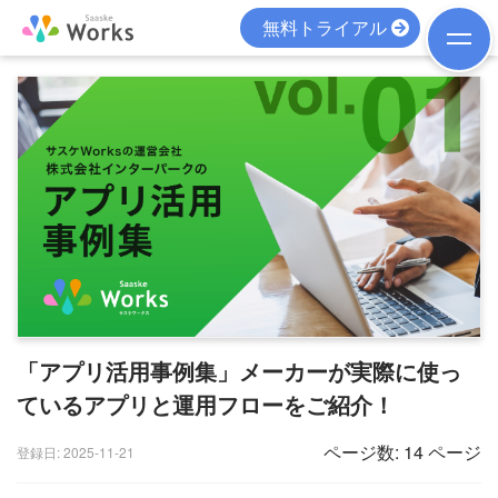
無料トライアル
「アプリ活用事例集」メーカーが実際に使っ
ているアプリと運用フローをご紹介！
ページ数: 14 ページ
登録日: 2025-11-21