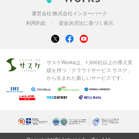
運営会社:
株式会社インターパーク
利用約款
資金決済法に基づく表示
サスケWorksは、1,500社以上の導入実
績を持つ「クラウドサービス サスケ」
から生まれた新しいサービスです。