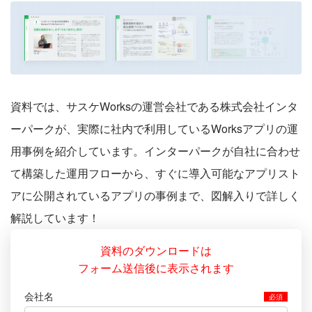
資料では、サスケWorksの運営会社である株式会社インタ
ーパークが、実際に社内で利用しているWorksアプリの運
用事例を紹介しています。インターパークが自社に合わせ
て構築した運用フローから、すぐに導入可能なアプリスト
アに公開されているアプリの事例まで、図解入りで詳しく
解説しています！
資料のダウンロードは
フォーム送信後に表示されます
会社名