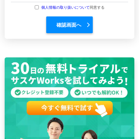
個人情報の取り扱いについて
同意する