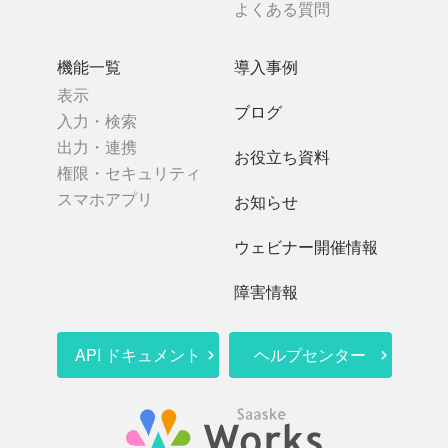
よくある質問
機能一覧
導入事例
表示
ブログ
入力・検索
出力・連携
お役立ち資料
権限・セキュリティ
スマホアプリ
お知らせ
ウェビナー開催情報
障害情報
API ドキュメント
ヘルプセンター