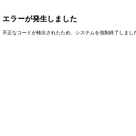
エラーが発生しました
不正なコードが検出されたため、システムを強制終了しまし